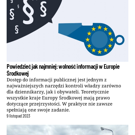
Powiedzieć jak najmniej: wolność informacji w Europie
Środkowej
Dostęp do informacji publicznej jest jednym z
najważniejszych narzędzi kontroli władzy zarówno
dla dziennikarzy, jak i obywateli. Teoretycznie
wszystkie kraje Europy Środkowej mają prawo
dotyczące przejrzystości. W praktyce nie zawsze
spełniają one swoje zadanie.
9
listopad
2023