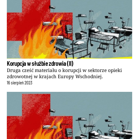
Korupcja w służbie zdrowia (II)
Druga cześć materiału o korupcji w sektorze opieki
zdrowotnej w krajach Europy Wschodniej.
16
sierpień
2023