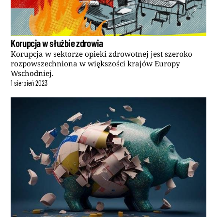
Korupcja w służbie zdrowia
Korupcja w sektorze opieki zdrowotnej jest szeroko
rozpowszechniona w większości krajów Europy
Wschodniej.
1
sierpień
2023