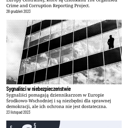
Crime and Corruption Reporting Project.
28
grudzień
2023
Sygnaliści w niebezpieczeństwie
Sygnaliści pomagają dziennikarzom w Europie
Środkowo-Wschodniej i są niezbędni dla sprawnej
demokracji, ale ich ochrona nie jest dostateczna.
23
listopad
2023