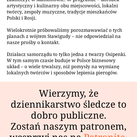
artystyczny i kulinarny obu miejscowości, lokalni
twórcy, zespoły muzyczne, tradycje mieszkańców
Polski i Rosji.
Wielokrotnie próbowaliśmy porozmawawiać o tych
planach z wójtem Stawigudy – nie odpowiedział na
nasze prośby o kontakt.
Działacz samorządu to tylko jedna z twarzy Osipenki.
W tym samym czasie buduje w Polsce biznesowy
układ – o wiele trwalszy, niż pomysły na wymianę
lokalnych twórców i sposobów lepienia pierogów.
Wierzymy, że
dziennikarstwo śledcze to
dobro publiczne.
Zostań naszym patronem,