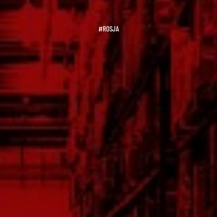
#ROSJA