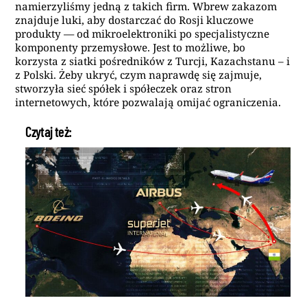
namierzyliśmy jedną z takich firm. Wbrew zakazom
znajduje luki, aby dostarczać do Rosji kluczowe
produkty — od mikroelektroniki po specjalistyczne
komponenty przemysłowe. Jest to możliwe, bo
korzysta z siatki pośredników z Turcji, Kazachstanu – i
z Polski. Żeby ukryć, czym naprawdę się zajmuje,
stworzyła sieć spółek i spółeczek oraz stron
internetowych, które pozwalają omijać ograniczenia.
Czytaj też: