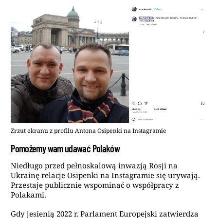
Zrzut ekranu z profilu Antona Osipenki na Instagramie
Pomożemy wam udawać Polaków
Niedługo przed pełnoskalową inwazją Rosji na
Ukrainę relacje Osipenki na Instagramie się urywają.
Przestaje publicznie wspominać o współpracy z
Polakami.
Gdy jesienią 2022 r. Parlament Europejski zatwierdza