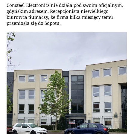
Consteel Electronics nie działa pod swoim oficjalnym,
gdyńskim adresem. Recepcjonista niewielkiego
biurowca tłumaczy, że firma kilka miesięcy temu
przeniosła się do Sopotu.