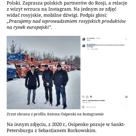
Polski. Zaprasza polskich partnerów do Rosji, a relacje
z wizyt wrzuca na Instagram. Na jednym ze zdjęć
widać rosyjskie, mobilne dźwigi. Podpis głosi:
„Pracujemy nad wprowadzeniem rosyjskich produktów
na rynek europejski”.
Zrzut ekranu z profilu Antona Osipenki na Instagramie
Na innym zdjęciu, z 2020 r., Osipenko pozuje w Sankt-
Petersburgu z Sebastianem Borkowskim.