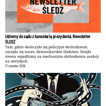
Idziemy do sądu z kancelarią prezydenta. Newsletter
ŚLEDŹ
Tam, gdzie skończyło się policyjne dochodzenie,
zaczęło się nasze, dziennikarskie śledztwo. Dzięki
niemu wpadliśmy na mechanizm obchodzenia sankcji
na sterydach.
17
czerwiec
2026