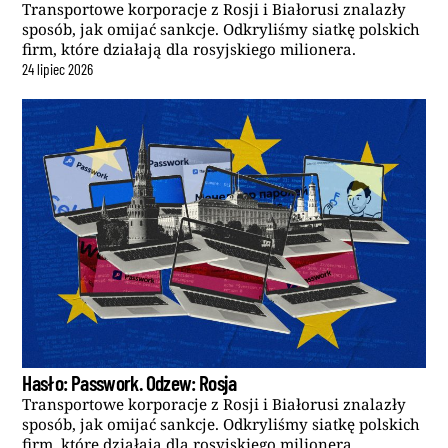
Transportowe korporacje z Rosji i Białorusi znalazły
sposób, jak omijać sankcje. Odkryliśmy siatkę polskich
firm, które działają dla rosyjskiego milionera.
24
lipiec
2026
Hasło: Passwork. Odzew: Rosja
Transportowe korporacje z Rosji i Białorusi znalazły
sposób, jak omijać sankcje. Odkryliśmy siatkę polskich
firm, które działają dla rosyjskiego milionera.