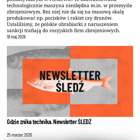
technologicznie maszyna niezbędna m.in. w przemyśle
zbrojeniowym. Bez niej nie da się na masową skalę
produkować np. pocisków i rakiet czy dronów.
Ustaliliśmy, że polskie obrabiarki z naruszeniem
sankcji trafiają do rosyjskich firm zbrojeniowych.
18
maj
2026
Gdzie znika technika. Newsletter ŚLEDŹ
25
marzec
2026