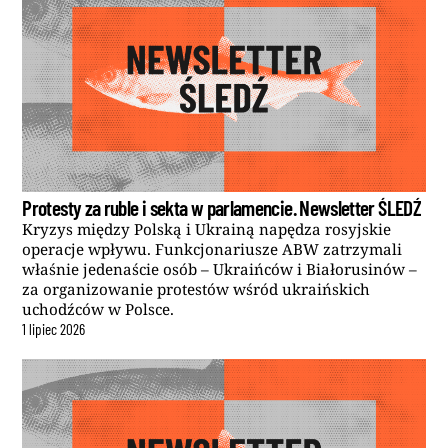
Protesty za ruble i sekta w parlamencie. Newsletter ŚLEDŹ
Kryzys między Polską i Ukrainą napędza rosyjskie
operacje wpływu. Funkcjonariusze ABW zatrzymali
właśnie jedenaście osób – Ukraińców i Białorusinów –
za organizowanie protestów wśród ukraińskich
uchodźców w Polsce.
1
lipiec
2026