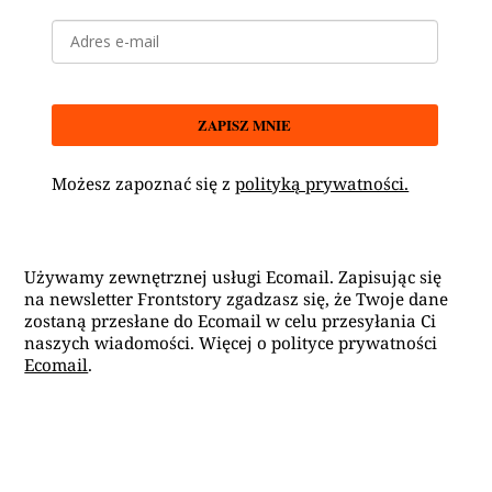
ZAPISZ MNIE
Możesz zapoznać się z
polityką prywatności.
Używamy zewnętrznej usługi Ecomail. Zapisując się
na newsletter Frontstory zgadzasz się, że Twoje dane
zostaną przesłane do Ecomail w celu przesyłania Ci
naszych wiadomości. Więcej o polityce prywatności
Ecomail
.