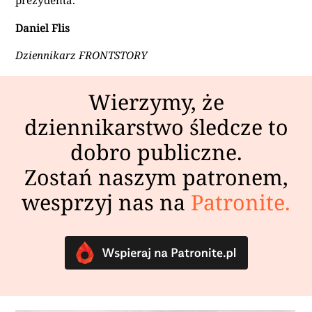
Daniel Flis
Dziennikarz FRONTSTORY
Wierzymy, że
dziennikarstwo śledcze to
dobro publiczne.
Zostań naszym patronem,
wesprzyj nas na
Patronite.