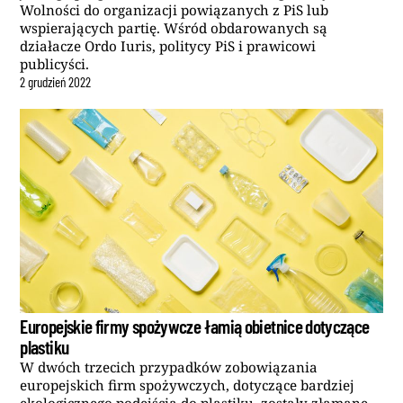
Wolności do organizacji powiązanych z PiS lub
wspierających partię. Wśród obdarowanych są
działacze Ordo Iuris, politycy PiS i prawicowi
publicyści.
2
grudzień
2022
Europejskie firmy spożywcze łamią obietnice dotyczące
plastiku
W dwóch trzecich przypadków zobowiązania
europejskich firm spożywczych, dotyczące bardziej