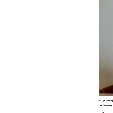
Po prawej
rodzinne 