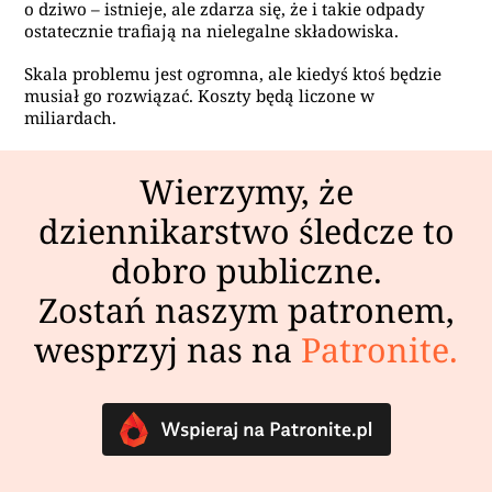
o dziwo – istnieje, ale zdarza się, że i takie odpady
ostatecznie trafiają na nielegalne składowiska.
Skala problemu jest ogromna, ale kiedyś ktoś będzie
musiał go rozwiązać. Koszty będą liczone w
miliardach.
Wierzymy, że
dziennikarstwo śledcze to
dobro publiczne.
Zostań naszym patronem,
wesprzyj nas na
Patronite.