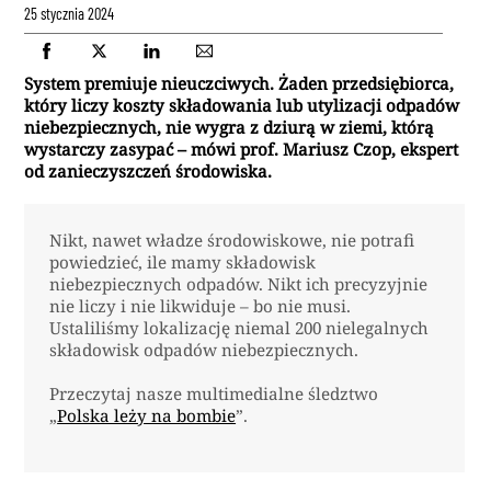
25 stycznia 2024
System premiuje nieuczciwych. Żaden przedsiębiorca,
który liczy koszty składowania lub utylizacji odpadów
niebezpiecznych, nie wygra z dziurą w ziemi, którą
wystarczy zasypać – mówi prof. Mariusz Czop, ekspert
od zanieczyszczeń środowiska.
Nikt, nawet władze środowiskowe, nie potrafi
powiedzieć, ile mamy składowisk
niebezpiecznych odpadów. Nikt ich precyzyjnie
nie liczy i nie likwiduje – bo nie musi.
Ustaliliśmy lokalizację niemal 200 nielegalnych
składowisk odpadów niebezpiecznych.
Przeczytaj nasze multimedialne śledztwo
„
Polska leży na bombie
”.