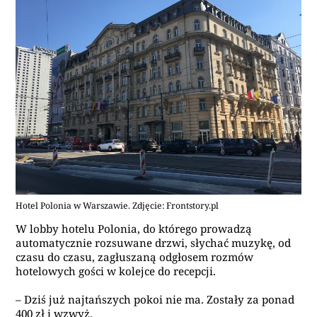
Hotel Polonia w Warszawie. Zdjęcie: Frontstory.pl
W lobby hotelu Polonia, do którego prowadzą
automatycznie rozsuwane drzwi, słychać muzykę, od
czasu do czasu, zagłuszaną odgłosem rozmów
hotelowych gości w kolejce do recepcji.
– Dziś już najtańszych pokoi nie ma. Zostały za ponad
400 zł i wzwyż.