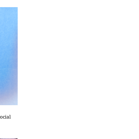
ocial