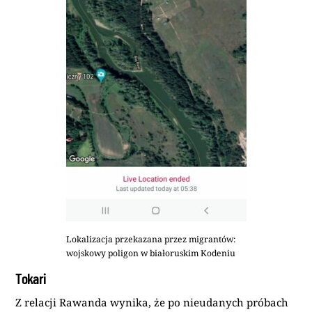
Lokalizacja przekazana przez migrantów:
wojskowy poligon w białoruskim Kodeniu
Tokari
Z relacji Rawanda wynika, że po nieudanych próbach