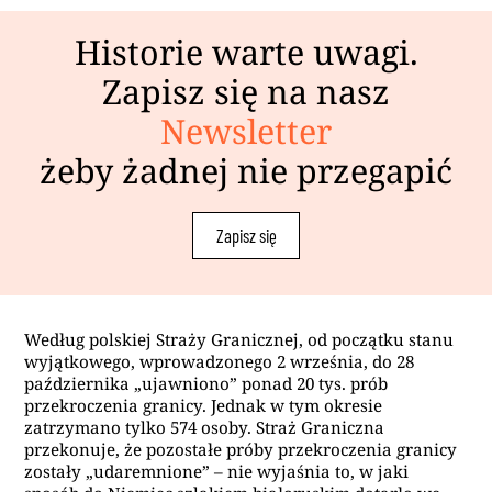
Historie warte uwagi.
Zapisz się na nasz
Newsletter
żeby żadnej nie przegapić
Zapisz się
Według polskiej Straży Granicznej, od początku stanu
wyjątkowego, wprowadzonego 2 września, do 28
października „ujawniono” ponad 20 tys. prób
przekroczenia granicy. Jednak w tym okresie
zatrzymano tylko 574 osoby. Straż Graniczna
przekonuje, że pozostałe próby przekroczenia granicy
zostały „udaremnione” – nie wyjaśnia to, w jaki