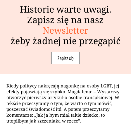
Historie warte uwagi.
Zapisz się na nasz
Newsletter
żeby żadnej nie przegapić
Zapisz się
Kiedy politycy nakręcają nagonkę na osoby LGBT, jej
efekty pojawiają się szybko. Magdalena: – Wystarczy
otworzyć pierwszy artykuł o osobie transpłciowej. W
tekście przeczytamy o tym, że warto o tym mówić,
poszerzać świadomość itd. A potem przeczytamy
komentarze: „Jak ja bym miał takie dziecko, to
utopiłbym jak szczeniaka w rzece”.