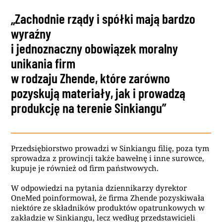
„Zachodnie rządy i spółki mają bardzo
wyraźny
i jednoznaczny obowiązek moralny
unikania firm
w rodzaju Zhende, które zarówno
pozyskują materiały, jak i prowadzą
produkcję na terenie Sinkiangu”
Przedsiębiorstwo prowadzi w Sinkiangu filię, poza tym
sprowadza z prowincji także bawełnę i inne surowce,
kupuje je również od firm państwowych.
W odpowiedzi na pytania dziennikarzy dyrektor
OneMed poinformował, że firma Zhende pozyskiwała
niektóre ze składników produktów opatrunkowych w
zakładzie w Sinkiangu, lecz według przedstawicieli