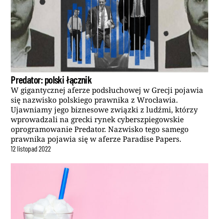
Predator: polski łącznik
W gigantycznej aferze podsłuchowej w Grecji pojawia
się nazwisko polskiego prawnika z Wrocławia.
Ujawniamy jego biznesowe związki z ludźmi, którzy
wprowadzali na grecki rynek cyberszpiegowskie
oprogramowanie Predator. Nazwisko tego samego
prawnika pojawia się w aferze Paradise Papers.
12
listopad
2022