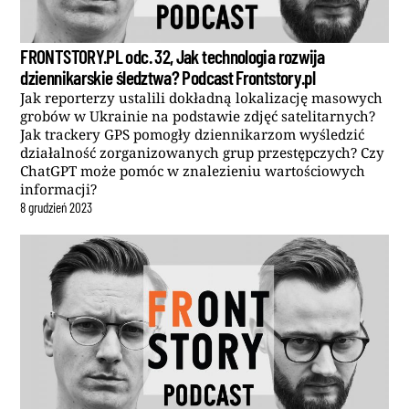
FRONTSTORY.PL odc. 32, Jak technologia rozwija
dziennikarskie śledztwa? Podcast Frontstory.pl
Jak reporterzy ustalili dokładną lokalizację masowych
grobów w Ukrainie na podstawie zdjęć satelitarnych?
Jak trackery GPS pomogły dziennikarzom wyśledzić
działalność zorganizowanych grup przestępczych? Czy
ChatGPT może pomóc w znalezieniu wartościowych
informacji?
8
grudzień
2023