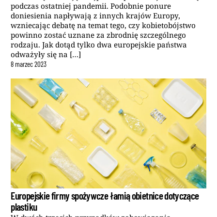
podczas ostatniej pandemii. Podobnie ponure
doniesienia napływają z innych krajów Europy,
wzniecając debatę na temat tego, czy kobietobójstwo
powinno zostać uznane za zbrodnię szczególnego
rodzaju. Jak dotąd tylko dwa europejskie państwa
odważyły się na […]
8
marzec
2023
Europejskie firmy spożywcze łamią obietnice dotyczące
plastiku