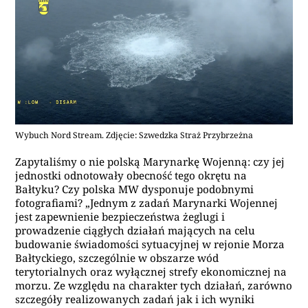
Wybuch Nord Stream. Zdjęcie: Szwedzka Straż Przybrzeżna
Zapytaliśmy o nie polską Marynarkę Wojenną: czy jej
jednostki odnotowały obecność tego okrętu na
Bałtyku? Czy polska MW dysponuje podobnymi
fotografiami? „Jednym z zadań Marynarki Wojennej
jest zapewnienie bezpieczeństwa żeglugi i
prowadzenie ciągłych działań mających na celu
budowanie świadomości sytuacyjnej w rejonie Morza
Bałtyckiego, szczególnie w obszarze wód
terytorialnych oraz wyłącznej strefy ekonomicznej na
morzu. Ze względu na charakter tych działań, zarówno
szczegóły realizowanych zadań jak i ich wyniki