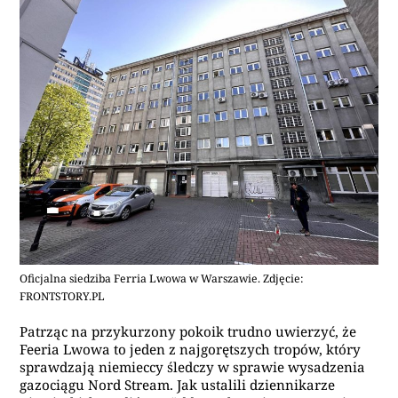
Oficjalna siedziba Ferria Lwowa w Warszawie. Zdjęcie:
FRONTSTORY.PL
Patrząc na przykurzony pokoik trudno uwierzyć, że
Feeria Lwowa to jeden z najgorętszych tropów, który
sprawdzają niemieccy śledczy w sprawie wysadzenia
gazociągu Nord Stream. Jak ustalili dziennikarze