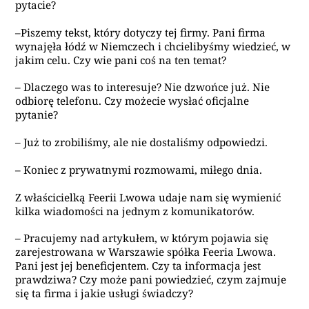
pytacie?
–Piszemy tekst, który dotyczy tej firmy. Pani firma
wynajęła łódź w Niemczech i chcielibyśmy wiedzieć, w
jakim celu. Czy wie pani coś na ten temat?
– Dlaczego was to interesuje? Nie dzwońce już. Nie
odbiorę telefonu. Czy możecie wysłać oficjalne
pytanie?
– Już to zrobiliśmy, ale nie dostaliśmy odpowiedzi.
– Koniec z prywatnymi rozmowami, miłego dnia.
Z właścicielką Feerii Lwowa udaje nam się wymienić
kilka wiadomości na jednym z komunikatorów.
– Pracujemy nad artykułem, w którym pojawia się
zarejestrowana w Warszawie spółka Feeria Lwowa.
Pani jest jej beneficjentem. Czy ta informacja jest
prawdziwa? Czy może pani powiedzieć, czym zajmuje
się ta firma i jakie usługi świadczy?