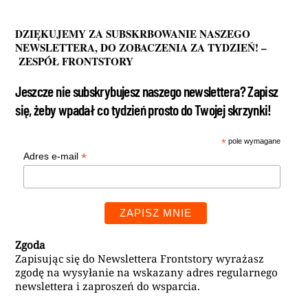
DZIĘKUJEMY ZA SUBSKRBOWANIE NASZEGO
NEWSLETTERA, DO ZOBACZENIA ZA TYDZIEŃ! –
ZESPÓŁ FRONTSTORY
Jeszcze nie subskrybujesz naszego newslettera? Zapisz
się, żeby wpadał co tydzień prosto do Twojej skrzynki!
*
pole wymagane
*
Adres e-mail
Zgoda
Zapisując się do Newslettera Frontstory wyrażasz
zgodę na wysyłanie na wskazany adres regularnego
newslettera i zaproszeń do wsparcia.