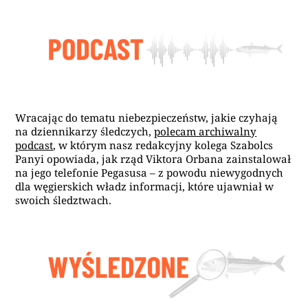
Wracając do tematu niebezpieczeństw, jakie czyhają
na dziennikarzy śledczych,
polecam archiwalny
podcast
, w którym nasz redakcyjny kolega Szabolcs
Panyi opowiada, jak rząd Viktora Orbana zainstalował
na jego telefonie Pegasusa – z powodu niewygodnych
dla węgierskich władz informacji, które ujawniał w
swoich śledztwach.