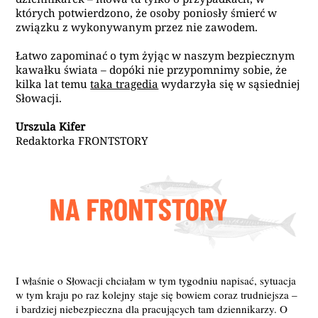
których potwierdzono, że osoby poniosły śmierć w
związku z wykonywanym przez nie zawodem.
Łatwo zapominać o tym żyjąc w naszym bezpiecznym
kawałku świata – dopóki nie przypomnimy sobie, że
kilka lat temu
taka tragedia
wydarzyła się w sąsiedniej
Słowacji.
Urszula Kifer
Redaktorka FRONTSTORY
I właśnie o Słowacji chciałam w tym tygodniu napisać, sytuacja
w tym kraju po raz kolejny staje się bowiem coraz trudniejsza –
i bardziej niebezpieczna dla pracujących tam dziennikarzy. O