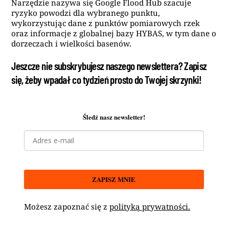
Narzędzie nazywa się Google Flood Hub szacuje
ryzyko powodzi dla wybranego punktu,
wykorzystując dane z punktów pomiarowych rzek
oraz informacje z globalnej bazy HYBAS, w tym dane o
dorzeczach i wielkości basenów.
Jeszcze nie subskrybujesz naszego newslettera? Zapisz
się, żeby wpadał co tydzień prosto do Twojej skrzynki!
Śledź nasz newsletter!
ZAPISZ MNIE
Możesz zapoznać się z
polityką prywatności.