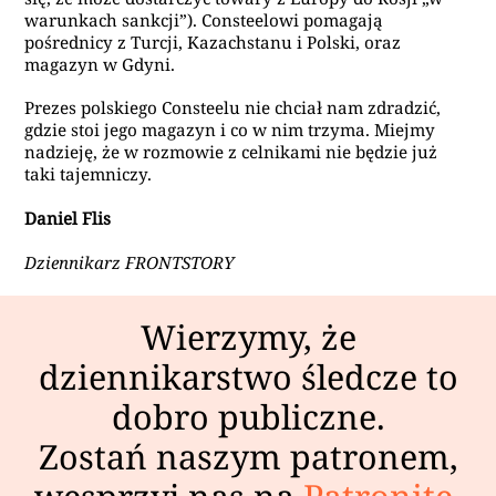
warunkach sankcji”). Consteelowi pomagają
pośrednicy z Turcji, Kazachstanu i Polski, oraz
magazyn w Gdyni.
Prezes polskiego Consteelu nie chciał nam zdradzić,
gdzie stoi jego magazyn i co w nim trzyma. Miejmy
nadzieję, że w rozmowie z celnikami nie będzie już
taki tajemniczy.
Daniel Flis
Dziennikarz FRONTSTORY
Wierzymy, że
dziennikarstwo śledcze to
dobro publiczne.
Zostań naszym patronem,