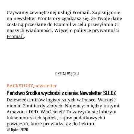
Używamy zewnętrznej usługi Ecomail. Zapisując się
na newsletter Frontstory zgadzasz się, że Twoje dane
zostaną przesłane do Ecomail w celu przesyłania Ci
naszych wiadomości. Więcej o polityce prywatności
Ecomail
.
CZYTAJ WIĘCEJ
BACKSTORY
,
newsletter
Państwo Środka wychodzi z cienia. Newsletter ŚLEDŹ
Dziewięć centrów logistycznych w Polsce. Wartość:
niemal 2 miliardy złotych. Najemcy: między innymi
Amazon i DPD. Właściciel? Tu zaczyna się labirynt
luksemburskich spółek, rajów podatkowych i
powiązań, które prowadzą aż do Pekinu.
29
lipiec
2026