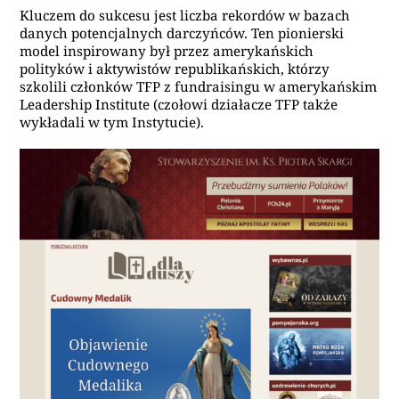
Kluczem do sukcesu jest liczba rekordów w bazach
danych potencjalnych darczyńców. Ten pionierski
model inspirowany był przez amerykańskich
polityków i aktywistów republikańskich, którzy
szkolili członków TFP z fundraisingu w amerykańskim
Leadership Institute (czołowi działacze TFP także
wykładali w tym Instytucie).