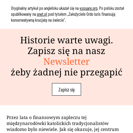
Oryginalny artykuł po angielsku ukazał się na
vsquare.org
.
Po polsku został
opublikowany na
onet.pl
pod tytułem „Założyciele Ordo Iuris finansują
konserwatywną krucjatę na świecie”.
Historie warte uwagi.
Zapisz się na nasz
Newsletter
żeby żadnej nie przegapić
Zapisz się
Przez lata o finansowym zapleczu tej
międzynarodówki katolickich tradycjonalistów
wiadomo było niewiele. Jak się okazuje, jej centrum